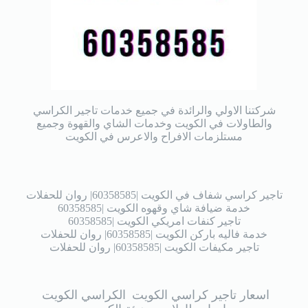
شركتنا الاولي والرائدة في جميع خدمات تاجير الكراسي
والطاولات في الكويت وخدمات الشاي والقهوة وجميع
مستلزمات الافراح والاعرس في الكويت
تاجير كراسي شفاف في الكويت |60358585| روان للحفلات
خدمة ضيافة شاي وقهوه الكويت |60358585
تاجير كنفات امريكي الكويت |60358585
خدمة فاليه باركن الكويت |60358585| روان للحفلات
تاجير مكيفات الكويت |60358585| روان للحفلات
اسعار تاجير كراسي الكويت
الكراسي الكويت