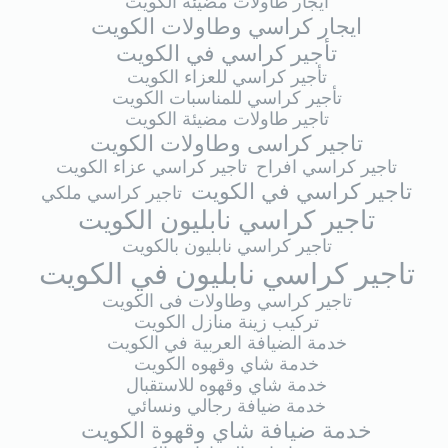
ايجار طاولات مضيئة الكويت
ايجار كراسي وطاولات الكويت
تأجير كراسي في الكويت
تأجير كراسي للعزاء الكويت
تأجير كراسي للمناسبات الكويت
تاجير طاولات مضيئة الكويت
تاجير كراسى وطاولات الكويت
تاجير كراسي افراح
تاجير كراسي عزاء الكويت
تاجير كراسي في الكويت
تاجير كراسي ملكي
تاجير كراسي نابليون الكويت
تاجير كراسي نابليون بالكويت
تاجير كراسي نابليون في الكويت
تاجير كراسي وطاولات فى الكويت
تركيب زينة منازل الكويت
خدمة الضيافة العربية في الكويت
خدمة شاي وقهوه الكويت
خدمة شاي وقهوه للاستقبال
خدمة ضيافة رجالي ونسائي
خدمة ضيافة شاي وقهوة الكويت