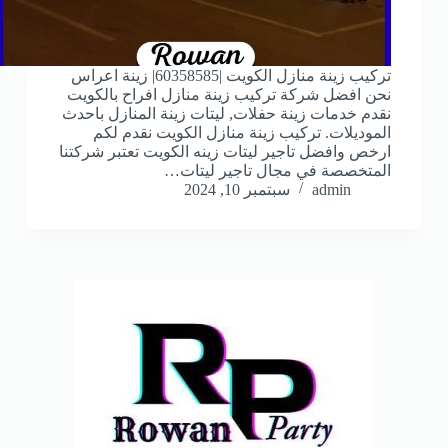
تركيب زينة منازل الكويت |60358585| زينة اعراس
نحن افضل شركة تركيب زينة منازل افراح بالكويت
نقدم خدمات زينة حفلات, ليتات زينة المنازل باحدث
الموديلات. تركيب زينة منازل الكويت نقدم لكم
ارخص وافضل تاجير ليتات زينه الكويت تعتبر شركتنا
المتخصصة في مجال تاجير ليتات…
admin
سبتمبر 10, 2024