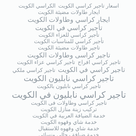
اسعار تاجير كراسي الكويت
الكراسي الكويت
ايجار طاولات مضيئة الكويت
ايجار كراسي وطاولات الكويت
تأجير كراسي في الكويت
تأجير كراسي للعزاء الكويت
تأجير كراسي للمناسبات الكويت
تاجير طاولات مضيئة الكويت
تاجير كراسى وطاولات الكويت
تاجير كراسي افراح
تاجير كراسي عزاء الكويت
تاجير كراسي في الكويت
تاجير كراسي ملكي
تاجير كراسي نابليون الكويت
تاجير كراسي نابليون بالكويت
تاجير كراسي نابليون في الكويت
تاجير كراسي وطاولات فى الكويت
تركيب زينة منازل الكويت
خدمة الضيافة العربية في الكويت
خدمة شاي وقهوه الكويت
خدمة شاي وقهوه للاستقبال
خدمة ضيافة رجالي ونسائي