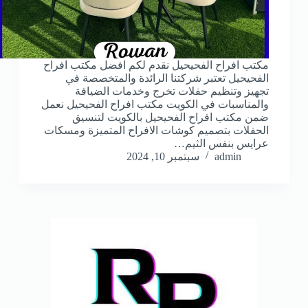
مكتب افراح الفحيحيل نقدم لكم افضل مكتب افراح
الفحيحيل تعتبر شركتنا الرائدة والمتخصصة في
تجهيز وتنظيم حفلات تخرج وخدمات الضيافة
والمناسبات في الكويت مكتب افراح الفحيحيل نعمل
ضمن مكتب افراح الفحيحيل بالكويت لتنسيق
الحفلات بتصميم كوشات الافراح المتميزة ومسكات
عرايس بنفس الثيم…
admin
سبتمبر 10, 2024