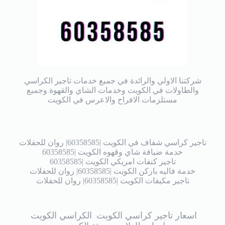
شركتنا الاولي والرائدة في جميع خدمات تاجير الكراسي
والطاولات في الكويت وخدمات الشاي والقهوة وجميع
مستلزمات الافراح والاعرس في الكويت
تاجير كراسي شفاف في الكويت |60358585| روان للحفلات
خدمة ضيافة شاي وقهوه الكويت |60358585
تاجير كنفات امريكي الكويت |60358585
خدمة فاليه باركن الكويت |60358585| روان للحفلات
تاجير مكيفات الكويت |60358585| روان للحفلات
اسعار تاجير كراسي الكويت
الكراسي الكويت