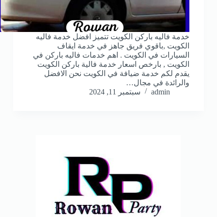
خدمة فاليه باركن الكويت تتميز افضل خدمة فاليه
الكويت ,باقوي فريق جاهز في خدمة ايقاف
السيارات في الكويت . اهم خدمات فاليه باركن في
الكويت , بارخص اسعار خدمة فالية باركن الكويت
يقدم لكم خدمة ضيافة في الكويت نحن الافضل
والرائدة في مجال…
admin
سبتمبر 11, 2024