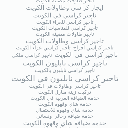
ايجار طاولات مضيئة الكويت
ايجار كراسي وطاولات الكويت
تأجير كراسي في الكويت
تأجير كراسي للعزاء الكويت
تأجير كراسي للمناسبات الكويت
تاجير طاولات مضيئة الكويت
تاجير كراسى وطاولات الكويت
تاجير كراسي افراح
تاجير كراسي عزاء الكويت
تاجير كراسي في الكويت
تاجير كراسي ملكي
تاجير كراسي نابليون الكويت
تاجير كراسي نابليون بالكويت
تاجير كراسي نابليون في الكويت
تاجير كراسي وطاولات فى الكويت
تركيب زينة منازل الكويت
خدمة الضيافة العربية في الكويت
خدمة شاي وقهوه الكويت
خدمة شاي وقهوه للاستقبال
خدمة ضيافة رجالي ونسائي
خدمة ضيافة شاي وقهوة الكويت