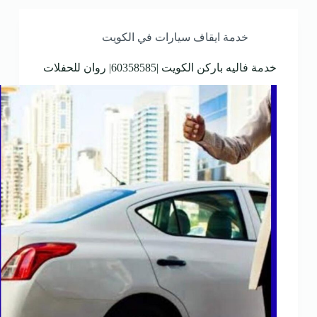
خدمة ايقاف سيارات في الكويت
خدمة فاليه باركن الكويت |60358585| روان للحفلات