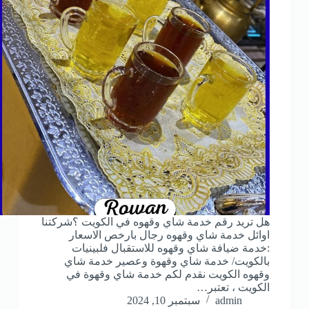
هل تريد رقم خدمة شاي وقهوه في الكويت ؟شركتنا
اوائل خدمة شاي وقهوه رجال بارخص الاسعار
:خدمة ضيافة شاي وقهوه للاستقبال فلبينيات
بالكويت/ خدمة شاي وقهوة وعصير خدمة شاي
وقهوه الكويت نقدم لكم خدمة شاي وقهوة في
الكويت ، تعتبر…
admin
سبتمبر 10, 2024