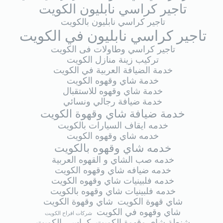
تاجير كراسي نابليون الكويت
تاجير كراسي نابليون بالكويت
تاجير كراسي نابليون في الكويت
تاجير كراسي وطاولات فى الكويت
تركيب زينة منازل الكويت
خدمة الضيافة العربية في الكويت
خدمة شاي وقهوه الكويت
خدمة شاي وقهوه للاستقبال
خدمة ضيافة رجالي ونسائي
خدمة ضيافة شاي وقهوة الكويت
خدمه ايقاف السيارات بالكويت
خدمه شاي وقهوه الكويت
خدمه شاي وقهوه بالكويت
خدمه صب الشاي و القهوه العربية
خدمه ضيافه شاي وقهوه الكويت
خدمه فلبينيات شاي وقهوه الكويت
خدمه فلبينيات شاي وقهوه بالكويت
شاي قهوة الكويت
شاي وقهوة الكويت
شاي وقهوه في الكويت
شركات افراح الكويت
شنطة شاي وقهوة الكويت
كراسي الكويت