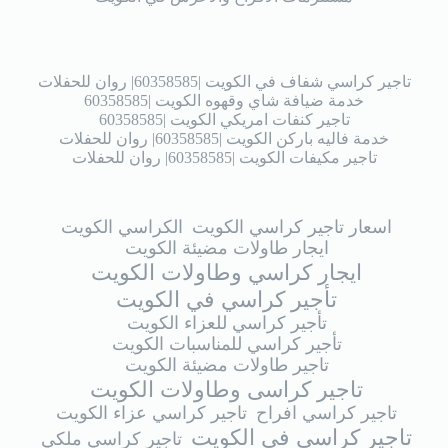
تاجير كراسي شفاف في الكويت |60358585| روان للحفلات
خدمة ضيافة شاي وقهوه الكويت |60358585
تاجير كنفات امريكي الكويت |60358585
خدمة فاليه باركن الكويت |60358585| روان للحفلات
تاجير مكيفات الكويت |60358585| روان للحفلات
اسعار تاجير كراسي الكويت
الكراسي الكويت
ايجار طاولات مضيئة الكويت
ايجار كراسي وطاولات الكويت
تأجير كراسي في الكويت
تأجير كراسي للعزاء الكويت
تأجير كراسي للمناسبات الكويت
تاجير طاولات مضيئة الكويت
تاجير كراسى وطاولات الكويت
تاجير كراسي افراح
تاجير كراسي عزاء الكويت
تاجير كراسي في الكويت
تاجير كراسي ملكي