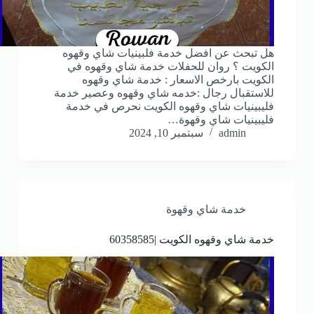
هل تبحث عن افضل خدمة فلبينيات شاي وقهوه
الكويت ؟ روان للحفلات خدمة شاي وقهوه في
الكويت بارخص الاسعار : خدمة شاي وقهوه
للاستقبال رجال :خدمه شاي وقهوه وعصير خدمة
فليبينيات شاي وقهوه الكويت نحرص في خدمة
فليبينيات شاي وقهوة…
admin
سبتمبر 10, 2024
خدمة شاي وقهوة
خدمة شاي وقهوه الكويت |60358585