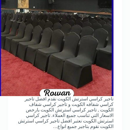
تاجير كراسي استرتش الكويت نقدم افضل تاجير
كراسي شفافه الكويت و تاجير كراسي شفاف
الكويت , تاجير كراسي استرتش الكويت بارخص
الاسعار التي تناسب جميع العملاء. تاجير كراسي
استرتش الكويت نعتبر افضل تاجير كراسي استرتش
الكويت نقوم بتاجير جميع انواع…