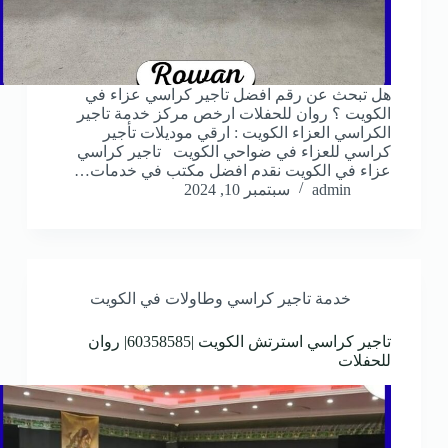
هل تبحث عن رقم افضل تاجير كراسي عزاء في
الكويت ؟ روان للحفلات ارخص مركز خدمة تاجير
الكراسي العزاء الكويت : ارقي موديلات تأجير
كراسي للعزاء في ضواحي الكويت تاجير كراسي
عزاء في الكويت نقدم افضل مكتب في خدمات…
admin
سبتمبر 10, 2024
خدمة تاجير كراسي وطاولات في الكويت
تاجير كراسي استرتش الكويت |60358585| روان
للحفلات