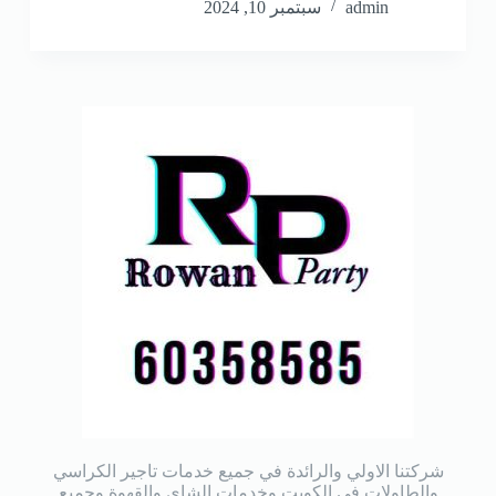
admin
سبتمبر 10, 2024
شركتنا الاولي والرائدة في جميع خدمات تاجير الكراسي
والطاولات في الكويت وخدمات الشاي والقهوة وجميع