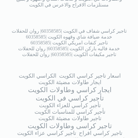
مستلزمات الافراح والاعرس في الكويت
تاجير كراسي شفاف في الكويت |60358585| روان للحفلات
خدمة ضيافة شاي وقهوه الكويت |60358585
تاجير كنفات امريكي الكويت |60358585
خدمة فاليه باركن الكويت |60358585| روان للحفلات
تاجير مكيفات الكويت |60358585| روان للحفلات
اسعار تاجير كراسي الكويت
الكراسي الكويت
ايجار طاولات مضيئة الكويت
ايجار كراسي وطاولات الكويت
تأجير كراسي في الكويت
تأجير كراسي للعزاء الكويت
تأجير كراسي للمناسبات الكويت
تاجير طاولات مضيئة الكويت
تاجير كراسى وطاولات الكويت
تاجير كراسي افراح
تاجير كراسي عزاء الكويت