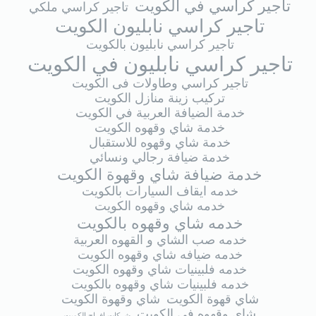
تاجير كراسي في الكويت
تاجير كراسي ملكي
تاجير كراسي نابليون الكويت
تاجير كراسي نابليون بالكويت
تاجير كراسي نابليون في الكويت
تاجير كراسي وطاولات فى الكويت
تركيب زينة منازل الكويت
خدمة الضيافة العربية في الكويت
خدمة شاي وقهوه الكويت
خدمة شاي وقهوه للاستقبال
خدمة ضيافة رجالي ونسائي
خدمة ضيافة شاي وقهوة الكويت
خدمه ايقاف السيارات بالكويت
خدمه شاي وقهوه الكويت
خدمه شاي وقهوه بالكويت
خدمه صب الشاي و القهوه العربية
خدمه ضيافه شاي وقهوه الكويت
خدمه فلبينيات شاي وقهوه الكويت
خدمه فلبينيات شاي وقهوه بالكويت
شاي قهوة الكويت
شاي وقهوة الكويت
شاي وقهوه في الكويت
شركات افراح الكويت